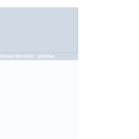
ÀN GIAO DỊCH BĐS
WEBMAIL